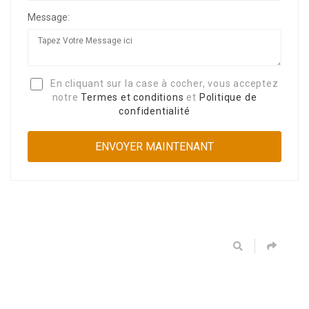
Message:
En cliquant sur la case à cocher, vous acceptez
notre
Termes et conditions
et
Politique de
confidentialité