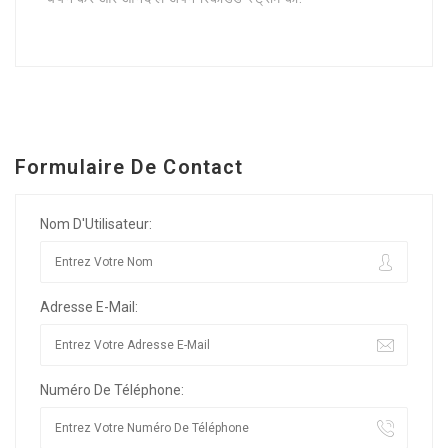
Formulaire De Contact
Nom D'Utilisateur:
Adresse E-Mail:
Numéro De Téléphone: