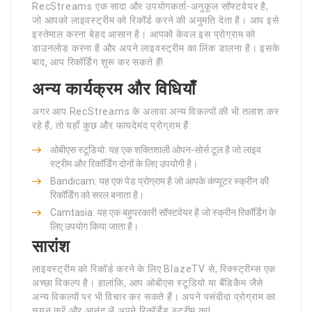
RecStreams एक सादा और उपयोगकर्ता-अनुकूल सॉफ्टवेयर है,
जो आपको लाइवस्ट्रीम को रिकॉर्ड करने की अनुमति देता है। आप इसे
इस्तेमाल करना बेहद आसान है। आपको केवल इस प्रोग्राम को
डाउनलोड करना है और अपने लाइवस्ट्रीम का लिंक डालना है। इसके
बाद, आप रिकॉर्डिंग शुरू कर सकते हैं!
अन्य कार्यक्रम और विधियाँ
अगर आप RecStreams के अलावा अन्य विकल्पों की भी तलाश कर
रहे हैं, तो यहाँ कुछ और फायदेमंद प्रोग्राम हैं:
ओबीएस स्टूडियो: यह एक शक्तिशाली ओपन-सोर्स टूल है जो लाइव
स्ट्रीम और रिकॉर्डिंग दोनों के लिए उपयोगी है।
Bandicam: यह एक पेड प्रोग्राम है जो आपके कंप्यूटर स्क्रीन की
रिकॉर्डिंग को सरल बनाता है।
Camtasia: यह एक बहुपरकारी सॉफ्टवेयर है जो स्क्रीन रिकॉर्डिंग के
लिए उपयोग किया जाता है।
सारांश
लाइवस्ट्रीम को रिकॉर्ड करने के लिए BlazeTV से, रिक्स्ट्रीम्स एक
अच्छा विकल्प है। हालांकि, आप ओबीएस स्टूडियो या बैंडिकैम जैसे
अन्य विकल्पों पर भी विचार कर सकते हैं। अपने पसंदीदा प्रोग्राम का
चयन करें और आनंद लें अपने रिकॉर्डेड स्ट्रीम का!