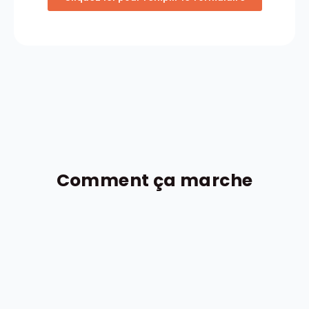
Comment ça marche