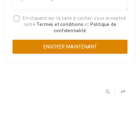
En cliquant sur la case à cocher, vous acceptez
notre
Termes et conditions
et
Politique de
confidentialité