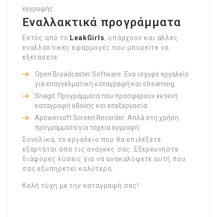
εγγραφής.
Εναλλακτικά προγράμματα
Εκτός από το
LeakGirls
, υπάρχουν και άλλες
εναλλακτικές εφαρμογές που μπορείτε να
εξετάσετε:
Open Broadcaster Software: Ένα ισχυρό εργαλείο
για επαγγελματική καταγραφή και streaming.
Snagit: Προγράμματα που προσφέρουν εκτενή
καταγραφή οθόνης και επεξεργασία.
Apowersoft Screen Recorder: Απλά στη χρήση
προγράμματα για ταχεία εγγραφή.
Συνολικά, το εργαλείο που θα επιλέξετε
εξαρτάται από τις ανάγκες σας. Εξερευνήστε
διάφορες λύσεις για να ανακαλύψετε αυτή που
σας εξυπηρετεί καλύτερα.
Καλή τύχη με την καταγραφή σας!