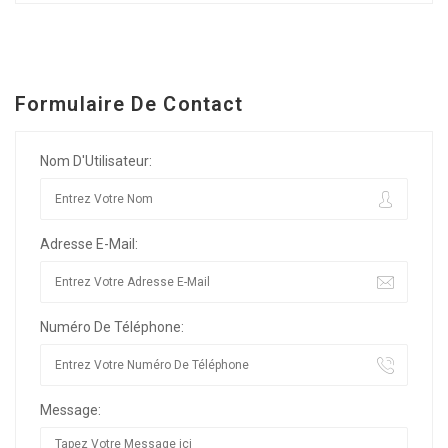
Formulaire De Contact
Nom D'Utilisateur:
Adresse E-Mail:
Numéro De Téléphone:
Message: