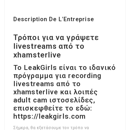
Description De L'Entreprise
Τρόποι για να γράψετε
livestreams από το
xhamsterlive
Το LeakGirls είναι το ιδανικό
πρόγραμμα για recording
livestreams από το
xhamsterlive και λοιπές
adult cam ιστοσελίδες,
επισκεφθείτε το εδώ:
https://leakgirls.com
Σήμερα, θα εξετάσουμε τον τρόπο να