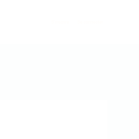
S'inscrire
Se connecter