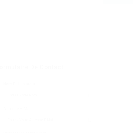
ormulaire De Contact
Nom D'Utilisateur:
Adresse E-Mail: