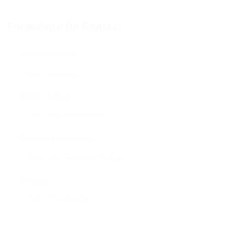
Formulaire De Contact
Nom D'Utilisateur:
Adresse E-Mail:
Numéro De Téléphone:
Message: