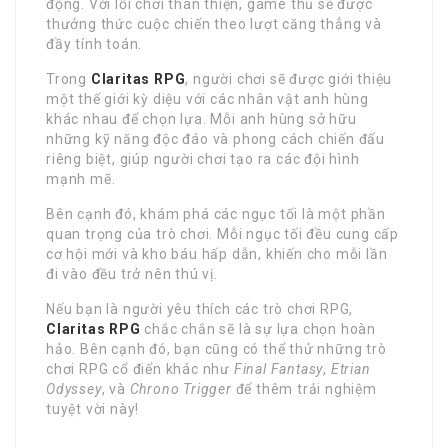
động. Với lối chơi thân thiện, game thủ sẽ được
thưởng thức cuộc chiến theo lượt căng thẳng và
đầy tính toán.
Trong
Claritas RPG
, người chơi sẽ được giới thiệu
một thế giới kỳ diệu với các nhân vật anh hùng
khác nhau để chọn lựa. Mỗi anh hùng sở hữu
những kỹ năng độc đáo và phong cách chiến đấu
riêng biệt, giúp người chơi tạo ra các đội hình
mạnh mẽ.
Bên cạnh đó, khám phá các ngục tối là một phần
quan trọng của trò chơi. Mỗi ngục tối đều cung cấp
cơ hội mới và kho báu hấp dẫn, khiến cho mỗi lần
đi vào đều trở nên thú vị.
Nếu bạn là người yêu thích các trò chơi RPG,
Claritas RPG
chắc chắn sẽ là sự lựa chọn hoàn
hảo. Bên cạnh đó, bạn cũng có thể thử những trò
chơi RPG cổ điển khác như
Final Fantasy
,
Etrian
Odyssey
, và
Chrono Trigger
để thêm trải nghiệm
tuyệt vời này!