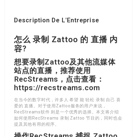
Description De L'Entreprise
怎么 录制 Zattoo 的 直播 内
容?
想要录制Zattoo及其他流媒体
站点的直播，推荐使用
RecStreams，点击查看：
https://recstreams.com
在当今的数字时代，许多人 希望 能 轻松 录制 自己 喜
爱的 直播。对于使用Zattoo服务的用户来说，
RecStreams软件 则是一个优秀的选择。本文将介绍
如何使用RecStreams 录制 Zattoo 节目的，同时也会
提及其他有用的程序。
操作RecStreams 捕捉 Zattoo