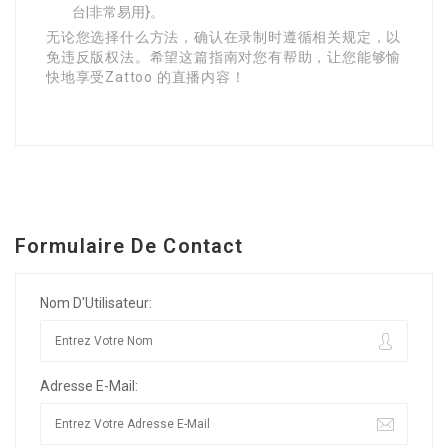
台|非常易用}。
无论您选择什么方法，确认在录制时遵循相关规定，以
免违反版权法。希望这篇指南对您有帮助，让您能够愉
快地享受Zattoo 的直播内容！
Formulaire De Contact
Nom D'Utilisateur:
Adresse E-Mail: