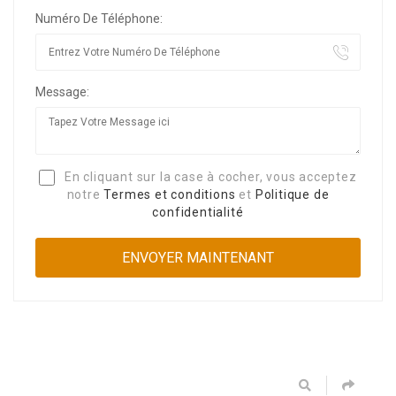
Numéro De Téléphone:
Message:
En cliquant sur la case à cocher, vous acceptez
notre
Termes et conditions
et
Politique de
confidentialité