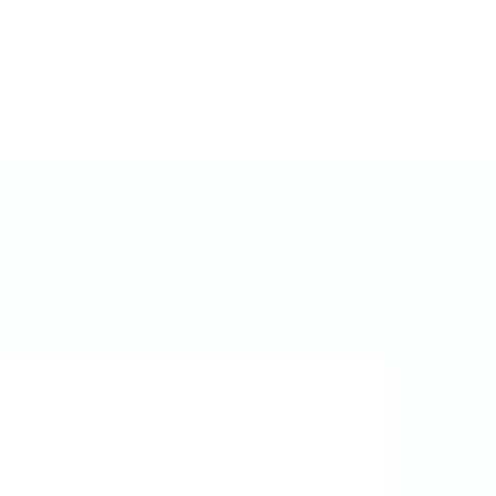
S'inscrire
Se connecter