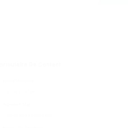
ormulaire De Contact
Nom D'Utilisateur:
Adresse E-Mail: