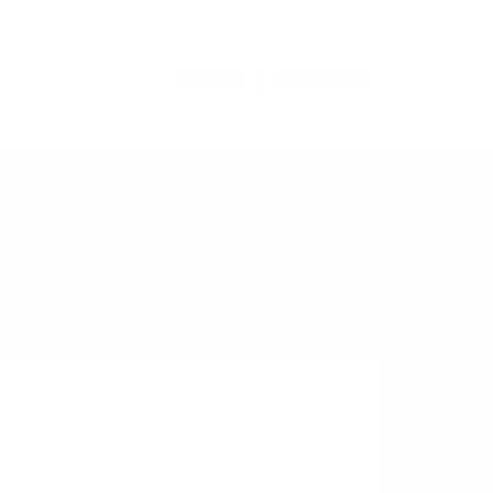
S'inscrire
Se connecter