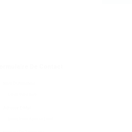
ormulaire De Contact
Nom D'Utilisateur:
Adresse E-Mail: