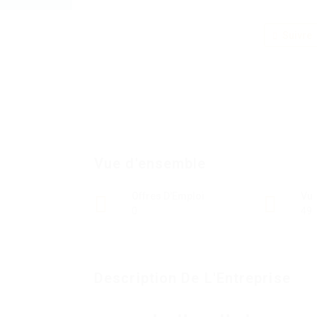
Suivre
Vue d'ensemble
Offres D'Emploi
Vu
0
49
Description De L'Entreprise