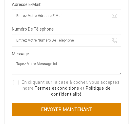
Adresse E-Mail:
Numéro De Téléphone:
Message:
En cliquant sur la case à cocher, vous acceptez
notre
Termes et conditions
et
Politique de
confidentialité