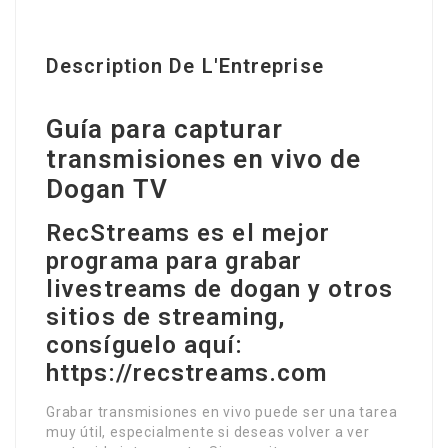
Description De L'Entreprise
Guía para capturar
transmisiones en vivo de
Dogan TV
RecStreams es el mejor
programa para grabar
livestreams de dogan y otros
sitios de streaming,
consíguelo aquí:
https://recstreams.com
Grabar transmisiones en vivo puede ser una tarea
muy útil, especialmente si deseas volver a ver