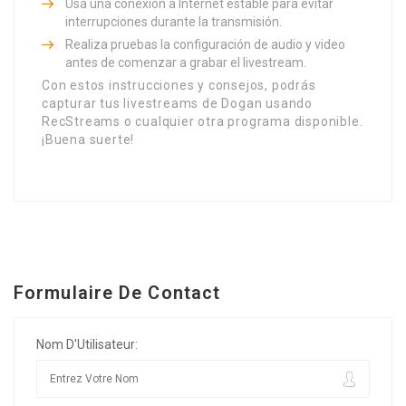
Usa una conexión a Internet estable para evitar
interrupciones durante la transmisión.
Realiza pruebas la configuración de audio y video
antes de comenzar a grabar el livestream.
Con estos instrucciones y consejos, podrás
capturar tus livestreams de Dogan usando
RecStreams o cualquier otra programa disponible.
¡Buena suerte!
Formulaire De Contact
Nom D'Utilisateur: