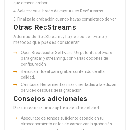
que deseas grabar.
Selecciona el botón de captura en RecStreams.
Finaliza la grabación cuando hayas completado de ver.
Otras RecStreams
Además de RecStreams, hay otros software y
métodos que puedes considerar:
Open Broadcaster Software: Un potente software
para grabar y streaming, con varias opciones de
configuración.
Bandicam: Ideal para grabar contenido de alta
calidad.
Camtasia: Herramientas más orientadas a la edición
de video después de la grabación.
Consejos adicionales
Para asegurar una captura de alta calidad:
Asegúrate de tengas suficiente espacio en tu
almacenamiento antes de comenzar la grabación.