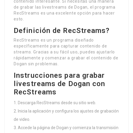
contenido interesante. Si necesitas una manera
de grabar las livestreams de Dogan, el programa
RecStreams es una excelente opción para hacer
esto.
Definición de RecStreams?
RecStreams es un programa diseñado
específicamente para capturar contenido de
streams. Gracias a su fácil uso, puedes ajustarlo
rápidamente y comenzar a grabar el contenido de
Dogan sin problemas.
Instrucciones para grabar
livestreams de Dogan con
RecStreams
Descarga RecStreams desde su sitio web.
Inicia la aplicación y configura los ajustes de grabación
de video.
Accede la página de Dogan y comienza la transmisión