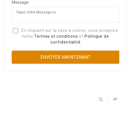
Message:
En cliquant sur la case à cocher, vous acceptez
notre
Termes et conditions
et
Politique de
confidentialité