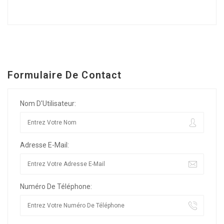
Formulaire De Contact
Nom D'Utilisateur:
Adresse E-Mail:
Numéro De Téléphone: