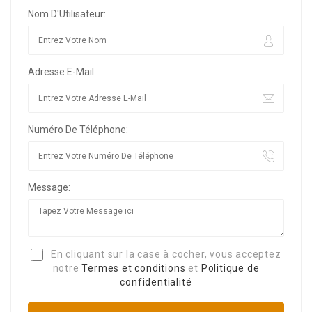
Nom D'Utilisateur:
Adresse E-Mail:
Numéro De Téléphone:
Message:
En cliquant sur la case à cocher, vous acceptez
notre
Termes et conditions
et
Politique de
confidentialité