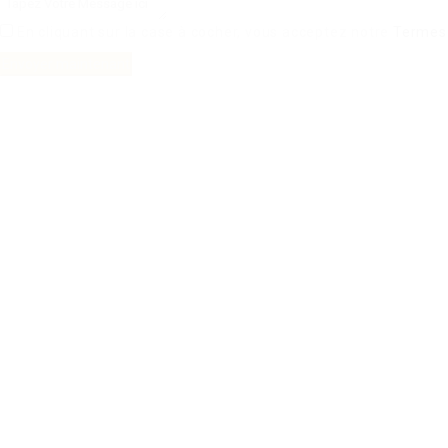
En cliquant sur la case à cocher, vous acceptez notre
Termes 