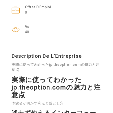
Offres D'Emploi
0
Vu
40
Description De L'Entreprise
実際に使ってわかったjp.theoption.comの魅力と注
意点
実際に使ってわかった
jp.theoption.comの魅力と注
意点
体験者が明かす利点と落とし穴