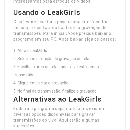
interessantes para estoque de vídeos.
Usando o LeakGirls
O software LeakGirls possui uma interface fácil
de usar, o que facilita bastante a gravação de
transmissões. Para iniciar, você precisa baixar o
programa em seu PC. Após baixar, siga os passos:
Abra o LeakGirls.
Selecione a função de gravação de tela.
Escolha a área da tela onde a live está sendo
transmitida.
Clique em iniciar a gravação.
No final da transmissão, finalize a gravação.
Alternativas ao LeakGirls
Embora o programa seja muito bom, existem
diversas opções disponíveis para gravar
transmissões ao vivo. Aqui estão algumas
sugestões: