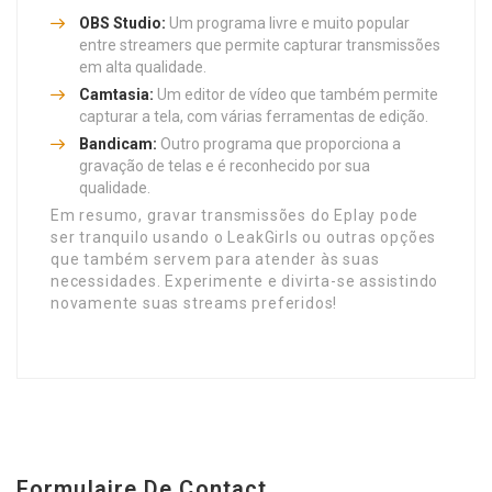
OBS Studio:
Um programa livre e muito popular
entre streamers que permite capturar transmissões
em alta qualidade.
Camtasia:
Um editor de vídeo que também permite
capturar a tela, com várias ferramentas de edição.
Bandicam:
Outro programa que proporciona a
gravação de telas e é reconhecido por sua
qualidade.
Em resumo, gravar transmissões do Eplay pode
ser tranquilo usando o LeakGirls ou outras opções
que também servem para atender às suas
necessidades. Experimente e divirta-se assistindo
novamente suas streams preferidos!
Formulaire De Contact