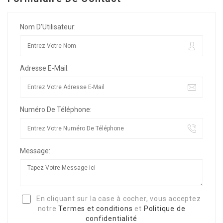
Nom D'Utilisateur:
Adresse E-Mail:
Numéro De Téléphone:
Message:
En cliquant sur la case à cocher, vous acceptez
notre
Termes et conditions
et
Politique de
confidentialité