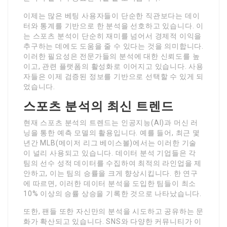
이제는 많은 베팅 사용자들이 단순한 직관보다는 데이
터와 통계를 기반으로 한 분석을 선호하고 있습니다. 이
는 스포츠 분석이 단순히 재미를 넘어서 경제적 이익을
추구하는 데에도 도움을 줄 수 있다는 것을 의미합니다.
이러한 필요성은 전문가들의 분석에 대한 신뢰도를 높
이고, 관련 플랫폼의 활성화로 이어지고 있습니다. 사용
자들은 이제 검증된 정보를 기반으로 선택할 수 있게 되
었습니다.
스포츠 분석의 최신 트렌드
현재 스포츠 분석의 트렌드는 인공지능(AI)과 머신 러
닝을 통한 예측 모델의 활용입니다. 예를 들어, 최근 몇
년간 MLB(메이저 리그 베이스볼)에서는 이러한 기술
이 널리 사용되고 있습니다. 데이터 분석 기업들은 각
팀의 선수 성적 데이터를 수집하여 최적의 라인업을 제
안하고, 이는 팀의 승률을 크게 향상시킵니다. 한 연구
에 따르면, 이러한 데이터 분석을 도입한 팀들이 최소
10% 이상의 승률 상승을 기록한 것으로 나타났습니다.
또한, 팬들 또한 자신만의 분석을 시도하고 공유하는 문
화가 확산되고 있습니다. SNS와 다양한 커뮤니티가 이