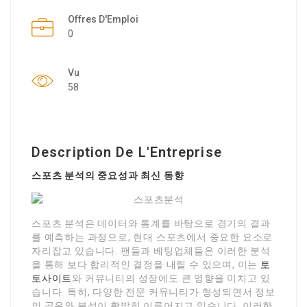
Offres D'Emploi
0
Vu
58
Description De L'Entreprise
스포츠 분석의 중요성과 최신 동향
스포츠 분석은 데이터와 통계를 바탕으로 경기의 결과
를 예측하는 과정으로, 현대 스포츠에서 중요한 요소로
자리잡고 있습니다. 팬들과 베팅업체들은 이러한 분석
을 통해 보다 합리적인 결정을 내릴 수 있으며, 이는
토
토사이트
와 커뮤니티의 성장에도 큰 영향을 미치고 있
습니다. 특히, 다양한 전문 커뮤니티가 형성되면서 정보
의 공유와 분석이 활발히 이루어지고 있습니다. 이러한