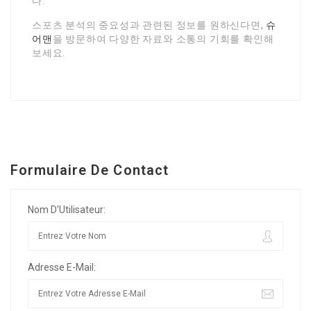
다.
스포츠 분석의 중요성과 관련된 정보를 원하신다면,
슈
어맨
을 방문하여 다양한 자료와 소통의 기회를 확인해
보세요.
Formulaire De Contact
Nom D'Utilisateur:
Adresse E-Mail: