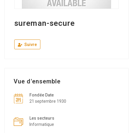
sureman-secure
Suivre
Vue d'ensemble
Fondée Date
21 septembre 1930
Les secteurs
Informatique