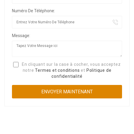
Numéro De Téléphone:
Message:
En cliquant sur la case à cocher, vous acceptez
notre
Termes et conditions
et
Politique de
confidentialité