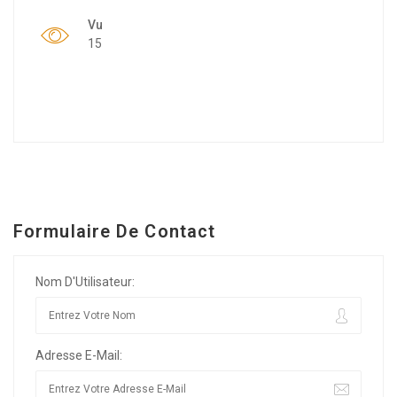
Vu
15
Formulaire De Contact
Nom D'Utilisateur:
Adresse E-Mail: