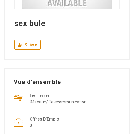
sex bule
Suivre
Vue d'ensemble
Les secteurs
Réseaux/ Telecommunication
Offres D'Emploi
0