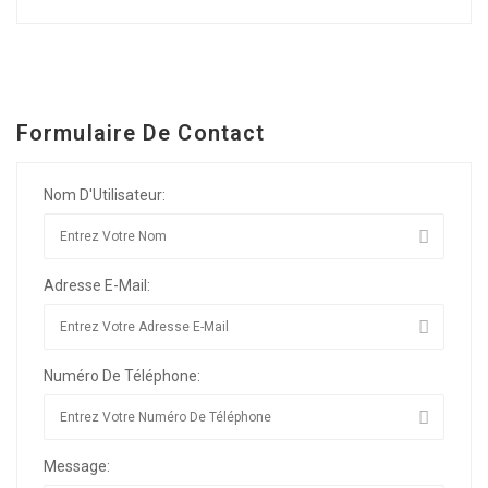
Formulaire De Contact
Nom D'Utilisateur:
Adresse E-Mail:
Numéro De Téléphone:
Message: