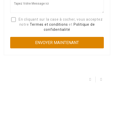
En cliquant sur la case à cocher, vous acceptez
notre
Termes et conditions
et
Politique de
confidentialité