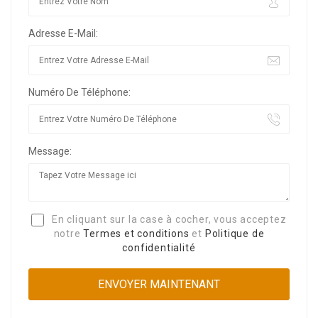
Adresse E-Mail:
Numéro De Téléphone:
Message:
En cliquant sur la case à cocher, vous acceptez
notre
Termes et conditions
et
Politique de
confidentialité