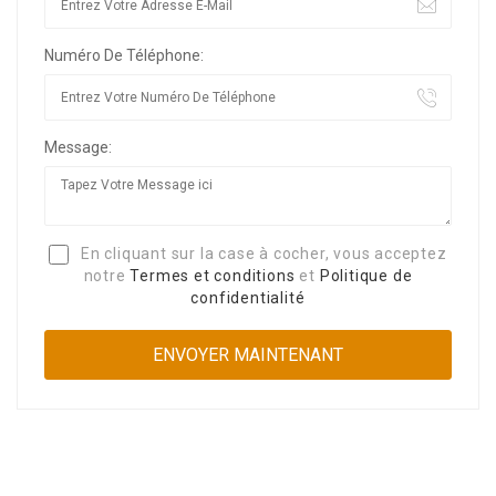
Numéro De Téléphone:
Message:
En cliquant sur la case à cocher, vous acceptez
notre
Termes et conditions
et
Politique de
confidentialité