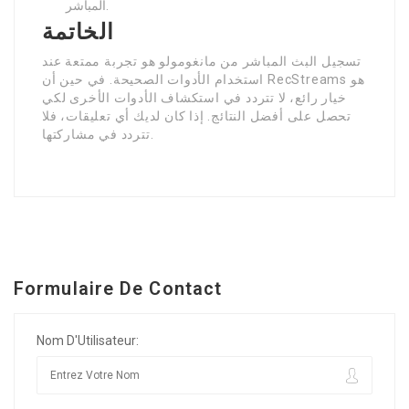
المباشر.
الخاتمة
تسجيل البث المباشر من مانغومولو هو تجربة ممتعة عند
استخدام الأدوات الصحيحة. في حين أن RecStreams هو
خيار رائع، لا تتردد في استكشاف الأدوات الأخرى لكي
تحصل على أفضل النتائج. إذا كان لديك أي تعليقات، فلا
تتردد في مشاركتها.
Formulaire De Contact
Nom D'Utilisateur: