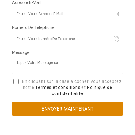
Adresse E-Mail:
Numéro De Téléphone:
Message:
En cliquant sur la case à cocher, vous acceptez
notre
Termes et conditions
et
Politique de
confidentialité