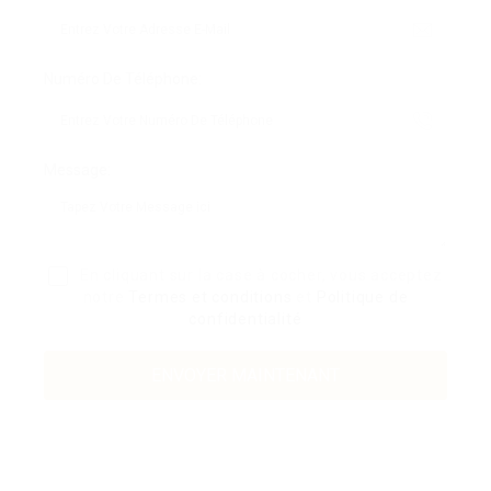
Numéro De Téléphone:
Message:
En cliquant sur la case à cocher, vous acceptez
notre
Termes et conditions
et
Politique de
confidentialité