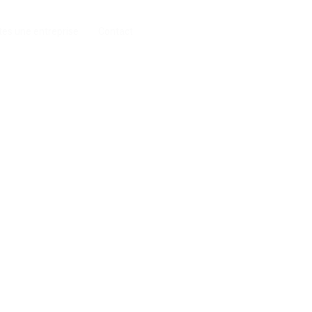
tes une entreprise
Contact