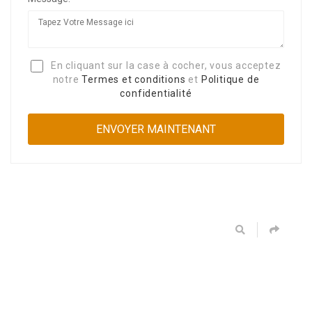
En cliquant sur la case à cocher, vous acceptez
notre
Termes et conditions
et
Politique de
confidentialité