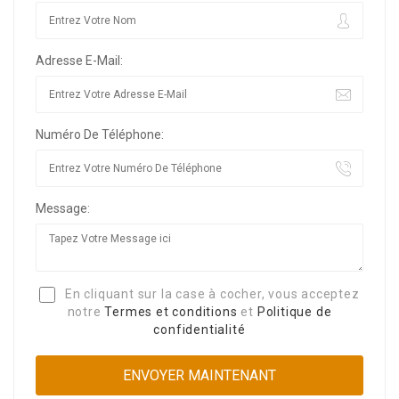
Adresse E-Mail:
Numéro De Téléphone:
Message:
En cliquant sur la case à cocher, vous acceptez
notre
Termes et conditions
et
Politique de
confidentialité