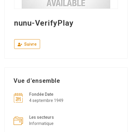
nunu-VerifyPlay
Suivre
Vue d'ensemble
Fondée Date
4 septembre 1949
Les secteurs
Informatique