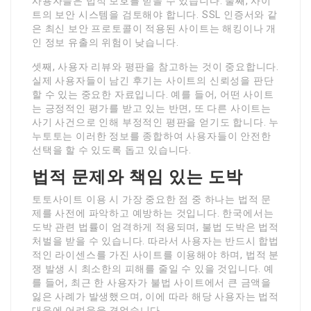
사용자들은 법적 보호를 받을 수 있습니다. 둘째, 사이
트의 보안 시스템을 검토해야 합니다. SSL 인증서와 같
은 최신 보안 프로토콜이 적용된 사이트는 해킹이나 개
인 정보 유출의 위험이 낮습니다.
셋째, 사용자 리뷰와 평판을 참고하는 것이 중요합니다.
실제 사용자들이 남긴 후기는 사이트의 신뢰성을 판단
할 수 있는 중요한 자료입니다. 예를 들어, 어떤 사이트
는 긍정적인 평가를 받고 있는 반면, 또 다른 사이트는
사기 사건으로 인해 부정적인 평판을 얻기도 합니다. 누
누토토는 이러한 정보를 종합하여 사용자들이 안전한
선택을 할 수 있도록 돕고 있습니다.
법적 문제와 책임 있는 도박
토토사이트 이용 시 가장 중요한 점 중 하나는 법적 문
제를 사전에 파악하고 예방하는 것입니다. 한국에서는
도박 관련 법률이 엄격하게 적용되며, 불법 도박은 법적
처벌을 받을 수 있습니다. 따라서 사용자는 반드시 합법
적인 라이센스를 가진 사이트를 이용해야 하며, 법적 분
쟁 발생 시 최소한의 피해를 줄일 수 있을 것입니다. 예
를 들어, 최근 한 사용자가 불법 사이트에서 큰 금액을
잃은 사례가 발생했으며, 이에 따라 해당 사용자는 법적
대응에 어려움을 겪었습니다.