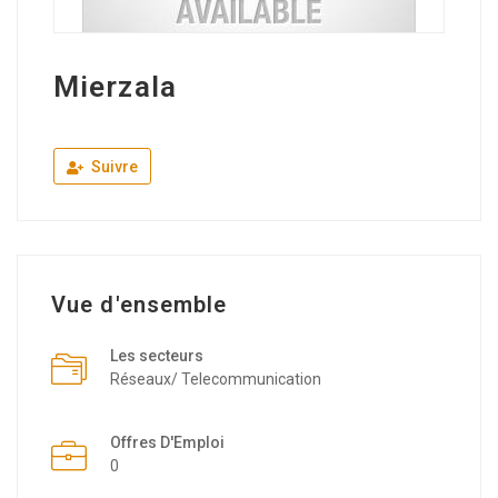
Mierzala
Suivre
Vue d'ensemble
Les secteurs
Réseaux/ Telecommunication
Offres D'Emploi
0