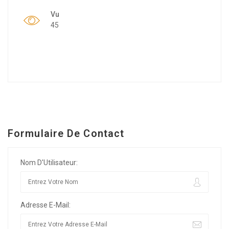
Vu
45
Formulaire De Contact
Nom D'Utilisateur:
Adresse E-Mail: