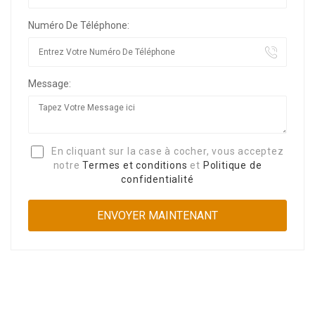
Numéro De Téléphone:
Message:
En cliquant sur la case à cocher, vous acceptez
notre
Termes et conditions
et
Politique de
confidentialité