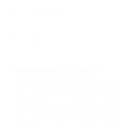
Offres D'Emploi
0
Vu
68
Description De L'Entreprise
신용 카드 또는 직불 카드를 사용하여 쉽게 입금 할 수
있으며 입금하려는 금액은 자동으로 선택한 통화로 변
환됩니다. 베팅을하려면 플레이어는 메인 화면의 왼쪽
상단 모서리에있는 « 스포츠 »옵션을 클릭하기 만하면
됩니다. 또한 우편물 또는 수표를 사용하여 예금을 할
수 있으며 금액은 선택한 통화로 전환됩니다. 입금을하
려면 메인 화면의 왼쪽 상단 모서리에있는 « 입금 »옵
션을 선택한 다음 사용하려는 지불 방법을 선택해야합
니다.