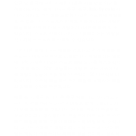
입금 및 출금에 관한 자세한 내용은 지불 방법 약관을
참조하십시오. 플레이어는 축구, 농구,
link-fly.co.kr
테
니스, 하키 및 크리켓을 포함한 다양한 스포츠에 베팅을
할 수 있습니다. 스포츠가 선택되면 플레이어는 베팅의
배당률을 선택한 다음 « 베팅하기 »버튼을 클릭 할 수
있습니다. 스포츠 선택이 나타나고 플레이어는 베팅을
하고자하는 스포츠를 선택할 수 있습니다.
그런 다음 플레이어는 베팅을 검토하고 추가 베팅을 할
수있는 « 베팅 »섹션으로 이동합니다. 베팅을하는 방법
에 대한 자세한 내용은 스포츠 베팅 용어를 참조하십시
오. 예를 들어, .50의 배당률은 베팅 한 모든 단위에 대
해 베팅이 성공하면 잠재적 인 수익이 .50 단위임을 나
타냅니다. 소수점 배당률은 초기 베팅을 포함하여 베팅
의 잠재적 수익을 표현합니다.
예를 들어, 축구 팀이 다른 축구 팀을 이길 것이라고 믿
는다면, 연장전에 오버/언더 베팅과 함께 그들이 이기
기 위해 베팅을 할 것입니다. 반대로, 게임이 무승부로
끝날 것이라고 생각했다면, 무승부에 대한 포인트 스프
레드 베팅과 함께 그들이 패배하도록 베팅을 할 것입니
다. 포인트 스프레드 베팅이라고도하는 오버 / 언더 베
팅은 게임이 연장전이나 패배로 끝날 것이라고 생각하