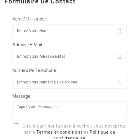
Formulaire De Contact
Nom D'Utilisateur:
Adresse E-Mail:
Numéro De Téléphone:
Message:
En cliquant sur la case à cocher, vous acceptez
notre
Termes et conditions
et
Politique de
confidentialité