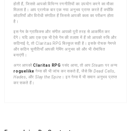
होती हैं, जिससे आपको विभिन्न रणनीतियों का उपयोग करने का मौका
मिलता है। आप प्रत्येक बार एक नया अनुभव प्राप्त करते हैं क्योंकि
कोठरियाँ और विरोधी संगठित हैं जिससे आपकी कला का परीक्षण होता
है।
इस गेम के ग्राफिक्स और संगीत आपको पूरी तरह से आकर्षित कर
देंगे। यदि आप एक एक भी ऐसे गेम की तलाश में हैं जो आपको रुचि और
कठिनाई दे, तो Claritas RPG बिल्कुल सही है। इसके रोचक गेमप्ले
और कठिन चुनौतियाँ आपकी गेमिंग अनुभव को और भी रोमांचित
बनाएंगी।
अगर आपको
Claritas RPG
पसंद आया, तो आप
Steam
पर अन्य
roguelike
गेम्स की भी जांच कर सकते हैं, जैसे कि
Dead Cells
,
Hades
, और
Slay the Spire
। इन गेम्स में भी समान अनुभव प्राप्त
कर सकते हैं।