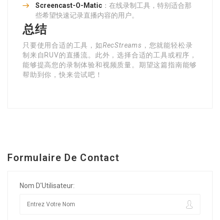
Screencast-O-Matic
：在线录制工具，特别适合那
些希望快速记录直播内容的用户。
总结
只要使用合适的工具，如
RecStreams
，您就能轻松录
制来自RUV的直播流。此外，选择合适的工具或程序，
能够提高您的录制体验和视频质量。期望这篇指南能够
帮助到你，快来尝试吧！
Formulaire De Contact
Nom D'Utilisateur: