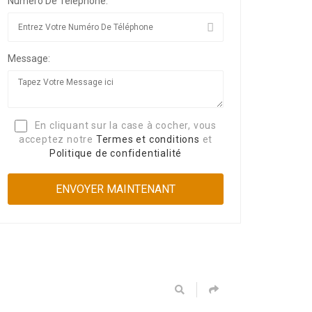
Numéro De Téléphone:
Message:
En cliquant sur la case à cocher, vous
acceptez notre
Termes et conditions
et
Politique de confidentialité