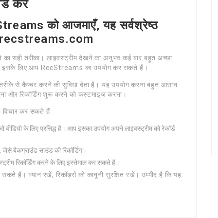
्ड करें
cStreams को आजमाएँ, यह सर्वश्रेष्ठ
ps://recstreams.com
करने का सही तरीका। लाइवस्ट्रीम देखने का अनुभव कई बार बहुत अच्छा
ाहेंगे। इसके लिए आप RecStreams का उपयोग कर सकते हैं।
रीके से कैप्चर करने की सुविधा देता है। यह उपयोग करना बहुत आसान
 करना और रिकॉर्डिंग शुरू करने को कस्टमाइज़ करना।
प विचार कर सकते हैं:
 वीडियो के लिए प्रसिद्ध है। आप इसका उपयोग अपने लाइवस्ट्रीम को रेकॉर्ड
 जैसे बैकग्राउंड साउंड की रिकॉर्डिंग।
्ट्रीम रिकॉर्डिंग करने के लिए इस्तेमाल कर सकते हैं।
े हैं। ध्यान रखें, रिकॉर्ड्स को कानूनी सुरक्षित रखें। उम्मीद है कि यह