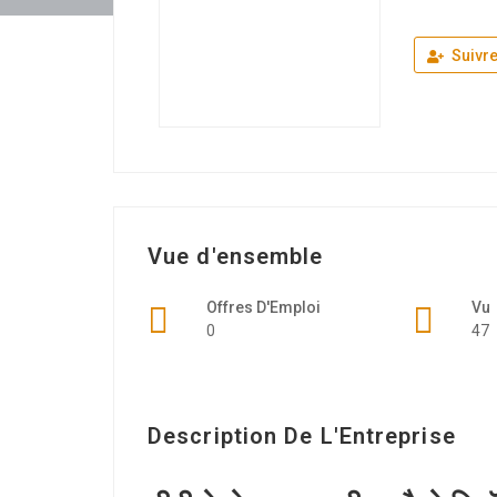
Suivr
Vue d'ensemble
Offres D'Emploi
Vu
0
47
Description De L'Entreprise