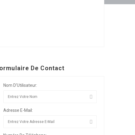
ormulaire De Contact
Nom D'Utilisateur:
Adresse E-Mail: