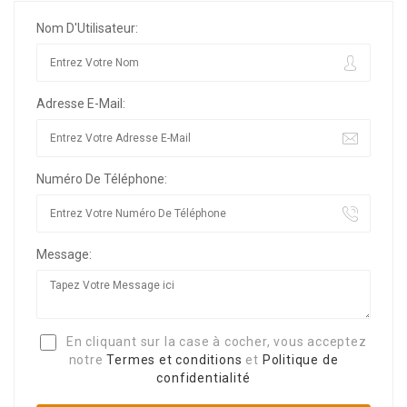
Nom D'Utilisateur:
Adresse E-Mail:
Numéro De Téléphone:
Message:
En cliquant sur la case à cocher, vous acceptez
notre
Termes et conditions
et
Politique de
confidentialité