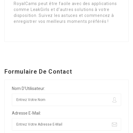
RoyalCams peut être facile avec des applications
comme LeakGirls et d’autres solutions à votre
disposition. Suivez les astuces et commencez à
enregistrer vos meilleurs moments préférés !
Formulaire De Contact
Nom D'Utilisateur:
Adresse E-Mail: