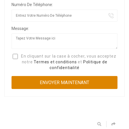
Numéro De Téléphone:
Message:
En cliquant sur la case à cocher, vous acceptez
notre
Termes et conditions
et
Politique de
confidentialité