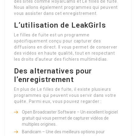
des sites comme RoyalCams et Le filles de fuite.
Nous allons également programmes qui peuvent
vous assister dans cet enregistrement.
L’utilisation de LeakGirls
Le filles de fuite est un programme
spécifiquement conçu pour capturer des
diffusions en direct. Il vous permet de conserver
des vidéos en haute qualité, tout en respectant
les droits d’auteur des fichiers multimédias.
Des alternatives pour
l’enregistrement
En plus de Le filles de fuite, il existe plusieurs
programmes qui peuvent vous servir dans votre
quête. Parmi eux, vous pouvez regarder :
Open Broadcaster Software – Un excellent logiciel
gratuit qui vous permet de capturer vidéos de
multiples origines.
Bandicam – Une des meilleurs options pour