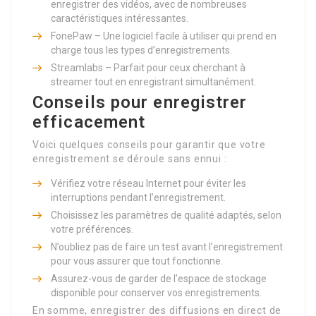
enregistrer des vidéos, avec de nombreuses
caractéristiques intéressantes.
FonePaw – Une logiciel facile à utiliser qui prend en
charge tous les types d’enregistrements.
Streamlabs – Parfait pour ceux cherchant à
streamer tout en enregistrant simultanément.
Conseils pour enregistrer
efficacement
Voici quelques conseils pour garantir que votre
enregistrement se déroule sans ennui :
Vérifiez votre réseau Internet pour éviter les
interruptions pendant l’enregistrement.
Choisissez les paramètres de qualité adaptés, selon
votre préférences.
N’oubliez pas de faire un test avant l’enregistrement
pour vous assurer que tout fonctionne.
Assurez-vous de garder de l’espace de stockage
disponible pour conserver vos enregistrements.
En somme, enregistrer des diffusions en direct de