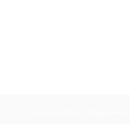
quickfixinterim © 2023, All Right Reserved