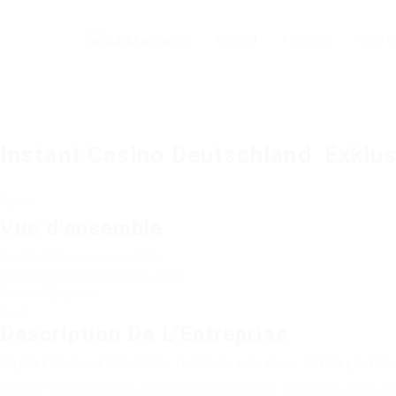
Accueil
A propos
Vous ê
Instant Casino Deutschland ️ Exk
Suivre
Vue d'ensemble
Fondée Date
6 novembre 2019
Les secteurs
Gastronomie et cuisine
Offres D'Emploi
0
Vu
32
Description De L'Entreprise
PayPal Casino Liste 2026: Top Online Casinos mit PayPal Ei
PayPal Online Casinos sind empfehlenswert, vor allem aufgrund d