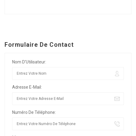
Formulaire De Contact
Nom D'Utilisateur:
Adresse E-Mail:
Numéro De Téléphone: