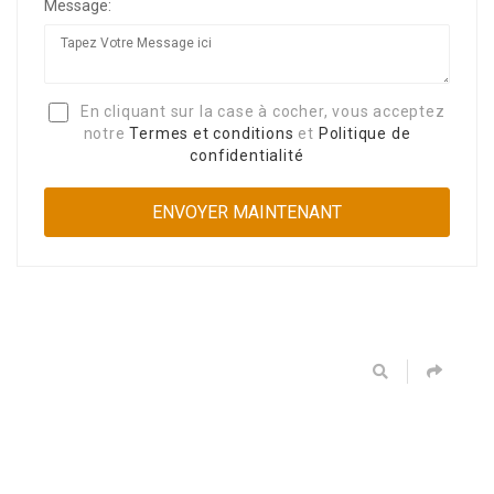
Message:
En cliquant sur la case à cocher, vous acceptez
notre
Termes et conditions
et
Politique de
confidentialité