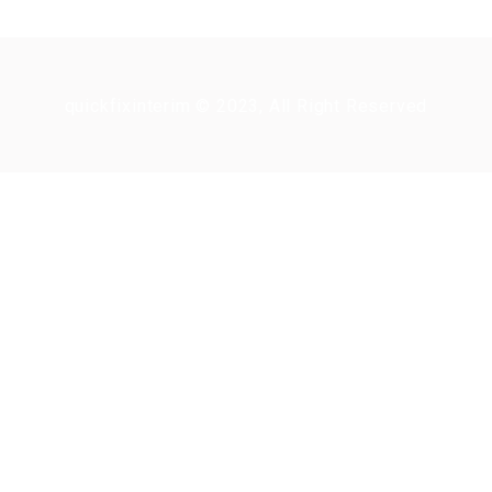
quickfixinterim © 2023, All Right Reserved