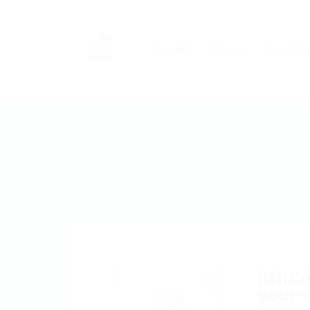
Accueil
A propos
Vous êtes
http:
your-