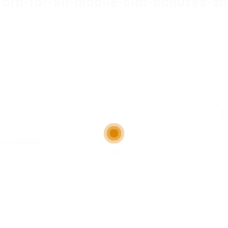
ord-for-all-mobile-slot-bonuses-an
e
F
res D'Emploi
Vu
36