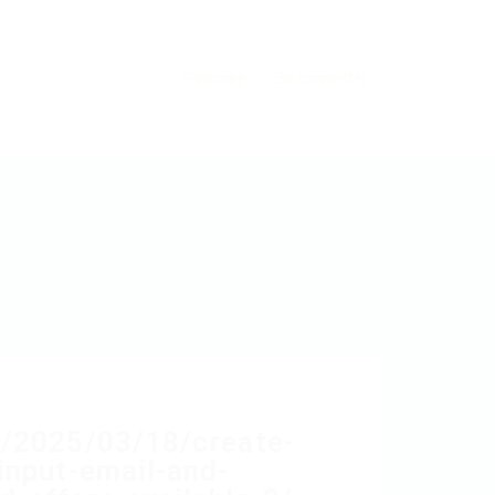
S'inscrire
Se connecter
e/2025/03/18/create-
input-email-and-