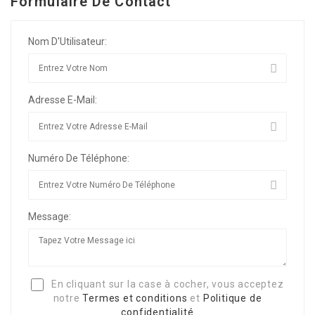
Formulaire De Contact
Nom D'Utilisateur:
Adresse E-Mail:
Numéro De Téléphone:
Message:
En cliquant sur la case à cocher, vous acceptez
notre
Termes et conditions
et
Politique de
confidentialité