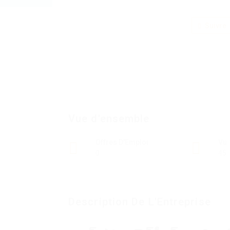
Suivre
Vue d'ensemble
Offres D'Emploi
Vu
0
45
Description De L'Entreprise