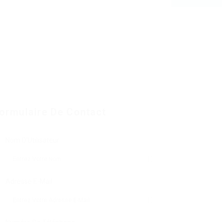
ormulaire De Contact
Nom D'Utilisateur:
Adresse E-Mail: