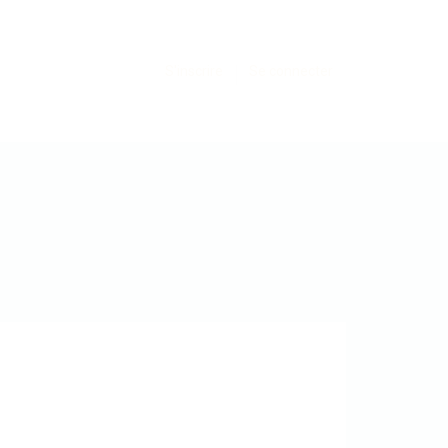
S'inscrire
Se connecter