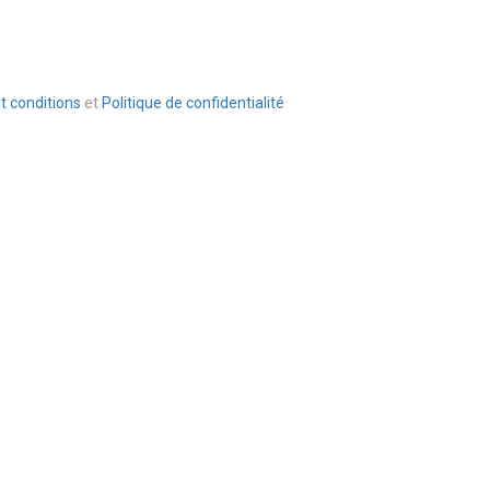
t conditions
et
Politique de confidentialité