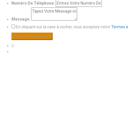
Numéro De Téléphone:
Message:
En cliquant sur la case à cocher, vous acceptez notre
Termes e