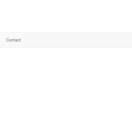
Contact