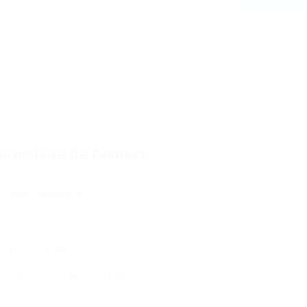
ormulaire De Contact
Nom D'Utilisateur:
Adresse E-Mail: