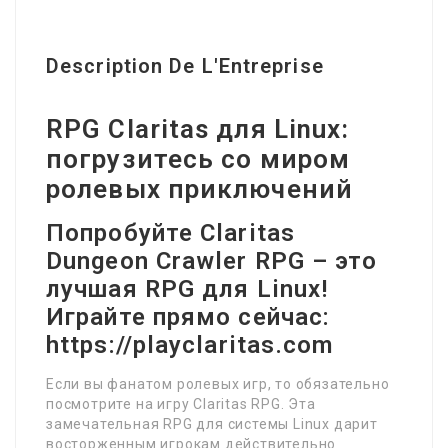
Description De L'Entreprise
RPG Claritas для Linux:
погрузитесь со миром
ролевых приключений
Попробуйте Claritas
Dungeon Crawler RPG – это
лучшая RPG для Linux!
Играйте прямо сейчас:
https://playclaritas.com
Если вы фанатом ролевых игр, то обязательно
посмотрите на игру Claritas RPG. Эта
замечательная RPG для системы Linux дарит
восторженным игрокам действительно