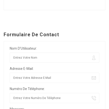
Formulaire De Contact
Nom D'Utilisateur:
Adresse E-Mail:
Numéro De Téléphone: