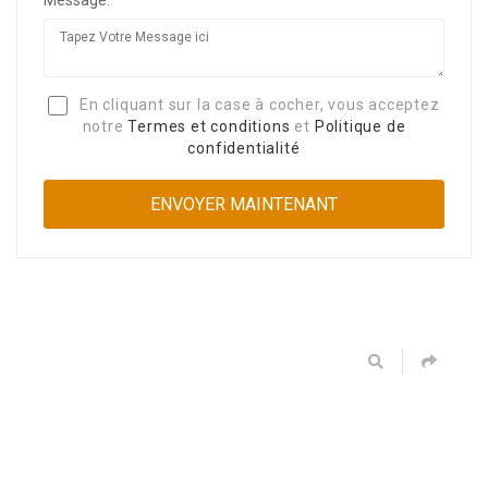
Message:
En cliquant sur la case à cocher, vous acceptez
notre
Termes et conditions
et
Politique de
confidentialité