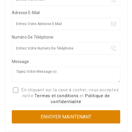
Adresse E-Mail:
Numéro De Téléphone:
Message:
En cliquant sur la case à cocher, vous acceptez
notre
Termes et conditions
et
Politique de
confidentialité