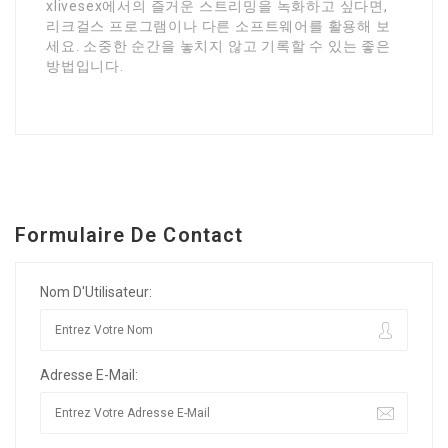
xlivesex에서의 즐거운 스트리밍을 녹화하고 싶다면,
리크걸스 프로그램이나 다른 소프트웨어를 활용해 보
세요. 소중한 순간을 놓치지 않고 기록할 수 있는 좋은
방법입니다.
Formulaire De Contact
Nom D'Utilisateur:
Adresse E-Mail: