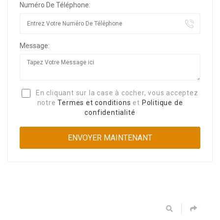
Numéro De Téléphone:
Message:
En cliquant sur la case à cocher, vous acceptez
notre
Termes et conditions
et
Politique de
confidentialité