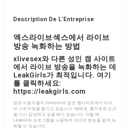
Description De L'Entreprise
엑스라이브섹스에서 라이브
방송 녹화하는 방법
xlivesex와 다른 성인 캠 사이트
에서 라이브 방송을 녹화하는 데
LeakGirls가 최적입니다. 여기
를 클릭하세요:
https://leakgirls.com
많은 사용자들이 xlivesex와 같은 웹사이트에서 라이
브 스트리밍을 즐기고 있습니다. 때때로, 흥미로운 순간
을 다시 감상하고 싶을 때가 있습니다. 이럴 때
LeakGirls 프로그램을 사용하여 라이브 방송을 쉽게 녹
화할 수 있습니다.