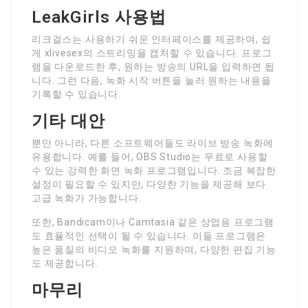
LeakGirls 사용법
리크걸스는 사용하기 쉬운 인터페이스를 제공하여, 쉽
게 xlivesex의 스트리밍을 캡처할 수 있습니다. 프로그
램을 다운로드한 후, 원하는 방송의 URL을 입력하면 됩
니다. 그런 다음, 녹화 시작 버튼을 눌러 원하는 내용을
기록할 수 있습니다.
기타 대안
뿐만 아니라, 다른 소프트웨어들도 라이브 방송 녹화에
유용합니다. 예를 들어, OBS Studio는 무료로 사용할
수 있는 강력한 화면 녹화 프로그램입니다. 조금 복잡한
설정이 필요할 수 있지만, 다양한 기능을 제공해 보다
고급 녹화가 가능합니다.
또한, Bandicam이나 Camtasia 같은 상업용 프로그램
도 효율적인 선택이 될 수 있습니다. 이들 프로그램은
높은 품질의 비디오 녹화를 지원하며, 다양한 편집 기능
도 제공합니다.
마무리