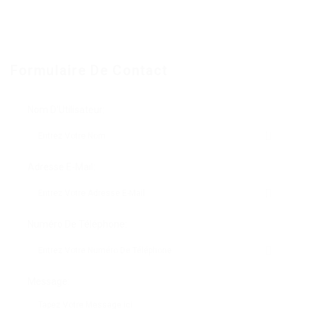
Formulaire De Contact
Nom D'Utilisateur:
Adresse E-Mail:
Numéro De Téléphone:
Message: