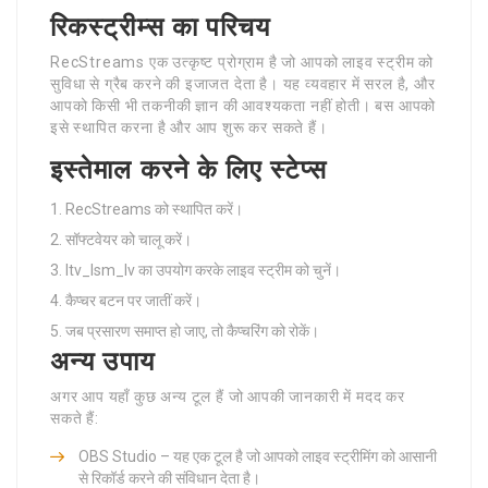
रिकस्ट्रीम्स का परिचय
RecStreams एक उत्कृष्ट प्रोग्राम है जो आपको लाइव स्ट्रीम को
सुविधा से ग्रैब करने की इजाजत देता है। यह व्यवहार में सरल है, और
आपको किसी भी तकनीकी ज्ञान की आवश्यकता नहीं होती। बस आपको
इसे स्थापित करना है और आप शुरू कर सकते हैं।
इस्तेमाल करने के लिए स्टेप्स
RecStreams को स्थापित करें।
सॉफ्टवेयर को चालू करें।
ltv_lsm_lv का उपयोग करके लाइव स्ट्रीम को चुनें।
कैप्चर बटन पर जातीं करें।
जब प्रसारण समाप्त हो जाए, तो कैप्चरिंग को रोकें।
अन्य उपाय
अगर आप यहाँ कुछ अन्य टूल हैं जो आपकी जानकारी में मदद कर
सकते हैं:
OBS Studio – यह एक टूल है जो आपको लाइव स्ट्रीमिंग को आसानी
से रिकॉर्ड करने की संविधान देता है।