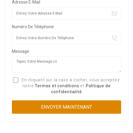
Adresse E-Mail:
Numéro De Téléphone:
Message:
En cliquant sur la case à cocher, vous acceptez
notre
Termes et conditions
et
Politique de
confidentialité