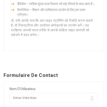
बैंडिकैम – मासिक शुल्क वाला विकल्प जो कई फीचर्स के साथ आता है।
कैमटेसिया – शिक्षण और प्रोफेशनल उपयोग के लिए एक उत्तम
प्रोग्राम।
तो, यदि आपके पास कि आप लाइव स्ट्रीमिंग को रिकॉर्ड करना चाहते
हैं, तो रिकस्ट्रीम्स और उपरोक्त कार्यक्रमों का उपयोग करें। यह
प्रक्रिया आपको सरल तरीके से आपके चाहिता लाइव सामग्री को
सहेजने में मदद करेगा।
Formulaire De Contact
Nom D'Utilisateur: