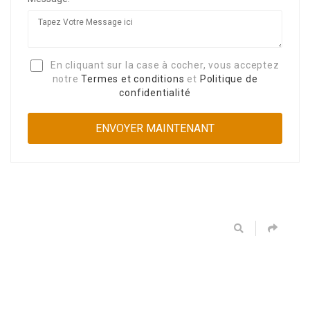
En cliquant sur la case à cocher, vous acceptez
notre
Termes et conditions
et
Politique de
confidentialité