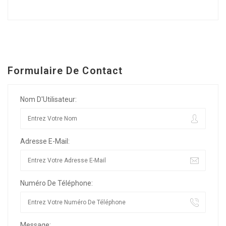
Formulaire De Contact
Nom D'Utilisateur:
Adresse E-Mail:
Numéro De Téléphone:
Message: