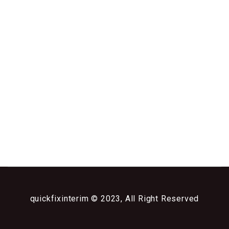
quickfixinterim © 2023, All Right Reserved