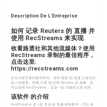
Description De L'Entreprise
如何 记录 Reuters 的 直播 并
使用 RecStreams 来实现
收看路透社和其他流媒体？使用
RecStreams 录制的最佳程序，
点击这里:
https://recstreams.com
在当今快节奏的数字时代，保存 精彩 的 直播 已成为许
多人的需求。想要 方便 地 记录 Reuters 的 直播，你
可以使用 RecStreams，这是一款 功能强大的 程序。
该软件 的介绍
RecStreams 是一款 专业 的 直播 录制软件，可以 各