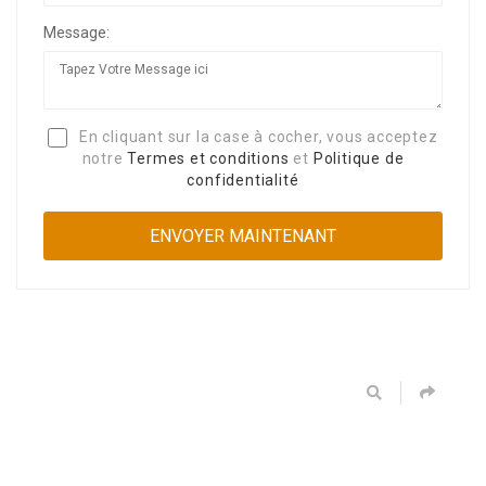
Message:
En cliquant sur la case à cocher, vous acceptez
notre
Termes et conditions
et
Politique de
confidentialité