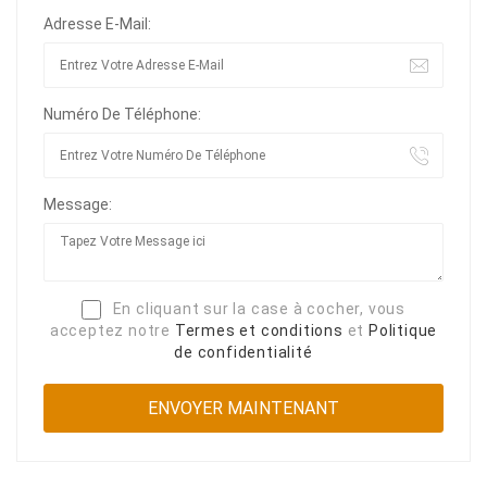
Adresse E-Mail:
Numéro De Téléphone:
Message:
En cliquant sur la case à cocher, vous
acceptez notre
Termes et conditions
et
Politique
de confidentialité