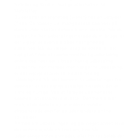
Neteller og Skrill er hurtige alternativer til
MobilePay.
Du opretter en tegnebog (wallet) hos en udbyder
(f.eks. Coinbase). Ja, mange stake casinoer på
dansk understøtter danske kroner direkte. Når du
vælger, hvilken udbetalingsmetode du vil bruge, er
det vigtigt at overveje både hastighed og
sikkerhed. Når du vælger at spille online, er det
vigtigt at finde et casino med hurtig udbetaling
online casinoer der tilbyder hurtig udbetaling.
Uanset hvilken metode man vælger til udbetaling,
er det vigtigt at prioritere sikkerhed og
pålidelighed. Når det kommer til udbetalinger fra
casinoer, er det vigtigt at vælge metoder, der er
sikre og hurtige. Ved at forbyde udenlandske
casinoer at reklamere direkte i Danmark sikrer
man, at de danske spillere bliver mindre
eksponerede overfor de udenlandske online
spillesider.
Anmod om udbetalingen, og gør noget andet. Hvis
der senere opstår en tvist om, hvornår
udbetalingen blev anmodet, eller hvilket beløb der