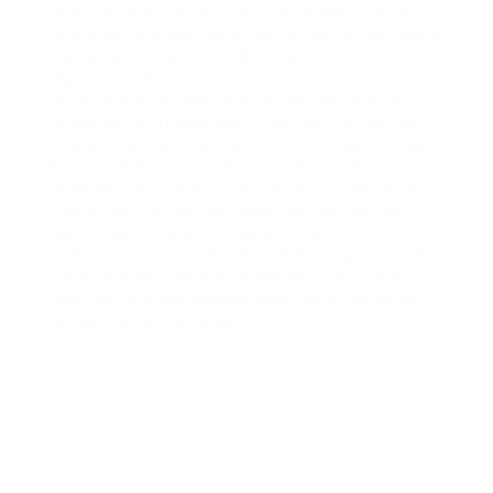
bliver rangeret Det er vigtigt at bemærke, at alle
gevinster, du vinder på et online casino med licens
fra Spillemyndigheden i Danmark, er skattefrie for
dig som spiller.
Det er vigtigt at vide, fordi det kan påvirke din
mulighed for at udbetale til den samme metode.
Hvis din saldo er lige over minimumsudbetalingen,
kan du udbetale med det samme. Hvis hurtig
udbetaling er vigtigt for dig (og det er det for de
fleste), bør du prioritere casinoer, der tilbyder
MobilePay-udbetaling. Ved store gevinster (f.eks.
jackpots) kan casinoet dele udbetalingen op over
flere transaktioner eller måneder. Hvis dit kort
ikke kan modtage udbetalingen, omdirigeres den
typisk til bankoverførsel.