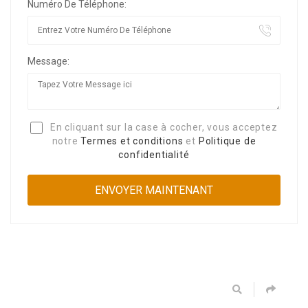
Numéro De Téléphone:
Message:
En cliquant sur la case à cocher, vous acceptez
notre
Termes et conditions
et
Politique de
confidentialité