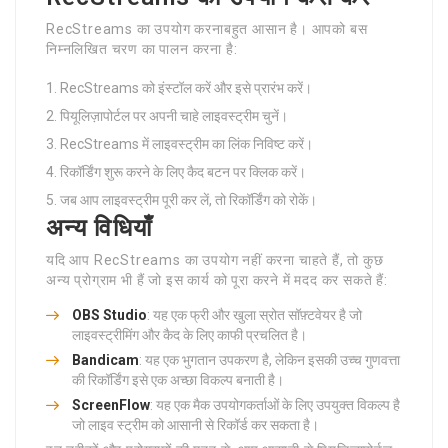
RecStreams का उपयोग करनाबहुत आसान है। आपको बस
निम्नलिखित चरण का पालन करना है:
RecStreams को इंस्टॉल करें और इसे प्रारंभ करें।
पियूलिज़ापोर्टल पर अपनी चाहे लाइवस्ट्रीम चुनें।
RecStreams में लाइवस्ट्रीम का लिंक निविष्ट करें।
रिकॉर्डिंग शुरू करने के लिए कैद बटन पर क्लिक करें।
जब आप लाइवस्ट्रीम पूरी कर लें, तो रिकॉर्डिंग को रोकें।
अन्य विधियाँ
यदि आप RecStreams का उपयोग नहीं करना चाहते हैं, तो कुछ
अन्य प्रोग्राम भी हैं जो इस कार्य को पूरा करने में मदद कर सकते हैं:
OBS Studio
: यह एक फ्री और खुला स्रोत सॉफ़्टवेयर है जो
लाइवस्ट्रीमिंग और कैद के लिए काफी प्रचलित है।
Bandicam
: यह एक भुगतान उपकरण है, लेकिन इसकी उच्च गुणवत्ता
की रिकॉर्डिंग इसे एक अच्छा विकल्प बनाती है।
ScreenFlow
: यह एक मैक उपयोगकर्ताओं के लिए उपयुक्त विकल्प है
जो लाइव स्ट्रीम को आसानी से रिकॉर्ड कर सकता है।