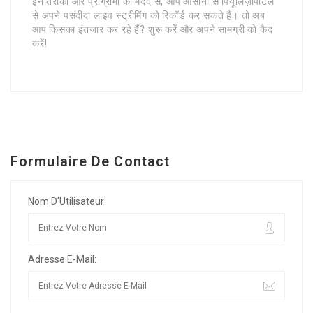
इन तरीकों और प्रोग्रामों की मदद से, आप आसानी से पियूलिज़ापोर्टल
से अपने पसंदीदा लाइव स्ट्रीमिंग को रिकॉर्ड कर सकते हैं। तो अब
आप किसका इंतजार कर रहे हैं? शुरू करें और अपने सामग्री को कैद
करें!
Formulaire De Contact
Nom D'Utilisateur:
Adresse E-Mail: